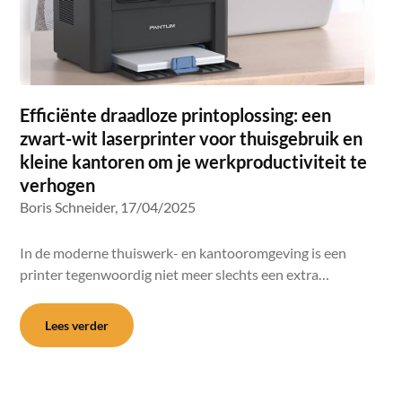
Efficiënte draadloze printoplossing: een
zwart-wit laserprinter voor thuisgebruik en
kleine kantoren om je werkproductiviteit te
verhogen
Boris Schneider,
17/04/2025
In de moderne thuiswerk- en kantooromgeving is een
printer tegenwoordig niet meer slechts een extra…
Lees verder