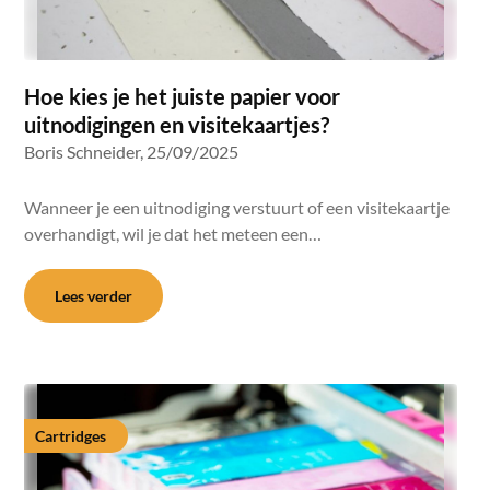
Hoe kies je het juiste papier voor
uitnodigingen en visitekaartjes?
Boris Schneider,
25/09/2025
Wanneer je een uitnodiging verstuurt of een visitekaartje
overhandigt, wil je dat het meteen een…
Lees verder
Cartridges