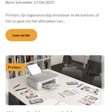
Boris Schneider,
17/06/2025
Printers zijn tegenwoordig onmisbaar in elk kantoor, of
het nu gaat om het afdrukken van…
Lees verder
Printers