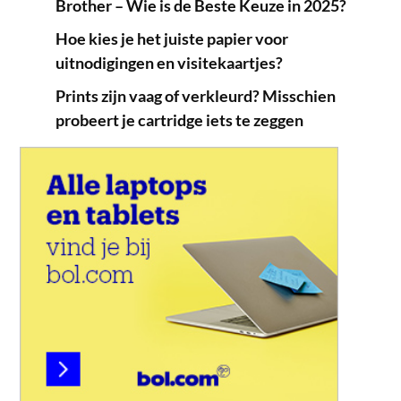
Brother – Wie is de Beste Keuze in 2025?
Hoe kies je het juiste papier voor
uitnodigingen en visitekaartjes?
Prints zijn vaag of verkleurd? Misschien
probeert je cartridge iets te zeggen