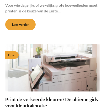
Voor wie dagelijks of wekelijks grote hoeveelheden moet
printen, is de keuze van de juiste…
Lees verder
Tips
Print de verkeerde kleuren? De ultieme gids
voor kleurkalibratie