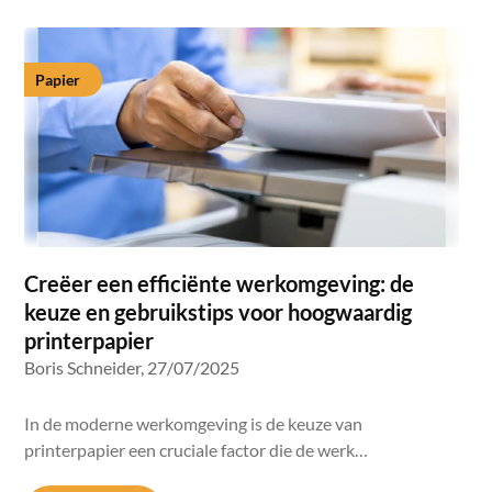
Papier
Creëer een efficiënte werkomgeving: de
keuze en gebruikstips voor hoogwaardig
printerpapier
Boris Schneider,
27/07/2025
In de moderne werkomgeving is de keuze van
printerpapier een cruciale factor die de werk…