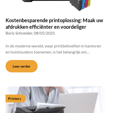
Kostenbesparende printoplossing: Maak uw
afdrukken efficiënter en voordeliger
Boris Schneider,
08/05/2025
In de moderne wereld, waar printbehoeften in kantoren
en huishoudens toenemen, is het belangrijk om…
Lees verder
Printers