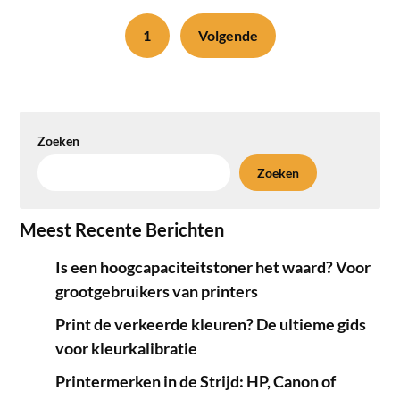
1
Volgende
Zoeken
Zoeken
Meest Recente Berichten
Is een hoogcapaciteitstoner het waard? Voor
grootgebruikers van printers
Print de verkeerde kleuren? De ultieme gids
voor kleurkalibratie
Printermerken in de Strijd: HP, Canon of