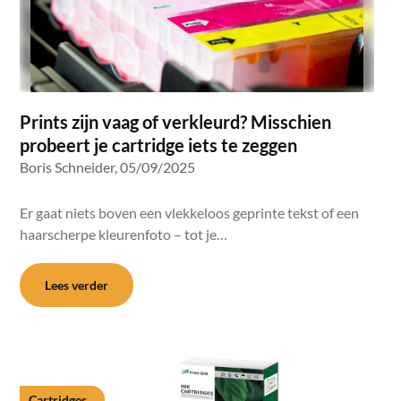
Prints zijn vaag of verkleurd? Misschien
probeert je cartridge iets te zeggen
Boris Schneider,
05/09/2025
Er gaat niets boven een vlekkeloos geprinte tekst of een
haarscherpe kleurenfoto – tot je…
Lees verder
Cartridges