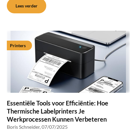
Lees verder
Printers
Essentiële Tools voor Efficiëntie: Hoe
Thermische Labelprinters Je
Werkprocessen Kunnen Verbeteren
Boris Schneider,
07/07/2025