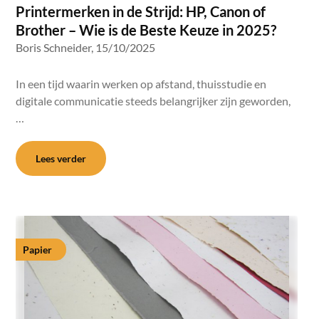
Printermerken in de Strijd: HP, Canon of
Brother – Wie is de Beste Keuze in 2025?
Boris Schneider,
15/10/2025
In een tijd waarin werken op afstand, thuisstudie en
digitale communicatie steeds belangrijker zijn geworden,
…
Lees verder
Papier