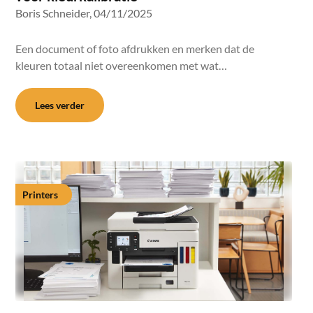
Boris Schneider,
04/11/2025
Een document of foto afdrukken en merken dat de
kleuren totaal niet overeenkomen met wat…
Lees verder
Printers