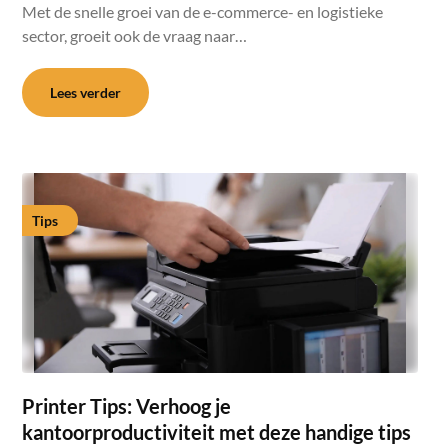
Met de snelle groei van de e-commerce- en logistieke
sector, groeit ook de vraag naar…
Lees verder
Tips
Printer Tips: Verhoog je
kantoorproductiviteit met deze handige tips