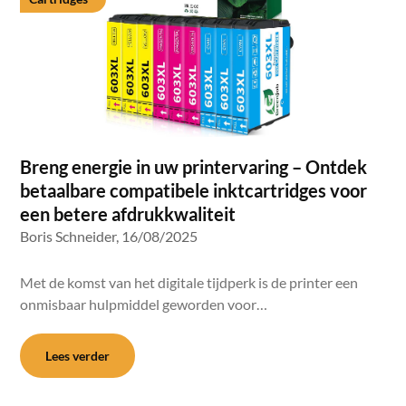
Breng energie in uw printervaring – Ontdek
betaalbare compatibele inktcartridges voor
een betere afdrukkwaliteit
Boris Schneider,
16/08/2025
Met de komst van het digitale tijdperk is de printer een
onmisbaar hulpmiddel geworden voor…
Lees verder