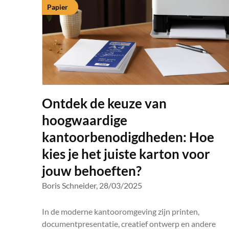
Papier
Ontdek de keuze van
hoogwaardige
kantoorbenodigdheden: Hoe
kies je het juiste karton voor
jouw behoeften?
Boris Schneider,
28/03/2025
In de moderne kantooromgeving zijn printen,
documentpresentatie, creatief ontwerp en andere