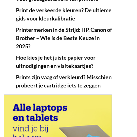
Print de verkeerde kleuren? De ultieme
gids voor kleurkalibratie
Printermerken in de Strijd: HP, Canon of
Brother – Wie is de Beste Keuze in
2025?
Hoe kies je het juiste papier voor
uitnodigingen en visitekaartjes?
Prints zijn vaag of verkleurd? Misschien
probeert je cartridge iets te zeggen