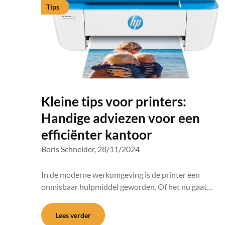
Tips
Kleine tips voor printers:
Handige adviezen voor een
efficiënter kantoor
Boris Schneider,
28/11/2024
In de moderne werkomgeving is de printer een
onmisbaar hulpmiddel geworden. Of het nu gaat…
Lees verder