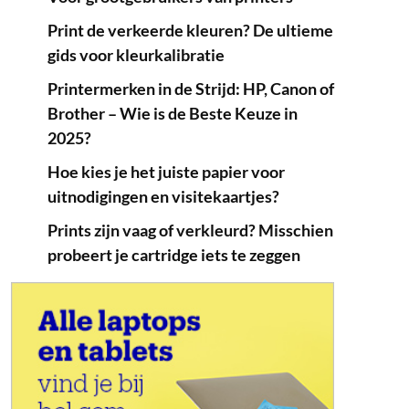
Print de verkeerde kleuren? De ultieme
gids voor kleurkalibratie
Printermerken in de Strijd: HP, Canon of
Brother – Wie is de Beste Keuze in
2025?
Hoe kies je het juiste papier voor
uitnodigingen en visitekaartjes?
Prints zijn vaag of verkleurd? Misschien
probeert je cartridge iets te zeggen