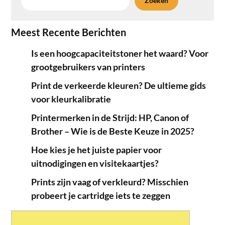
Zoeken
Meest Recente Berichten
Is een hoogcapaciteitstoner het waard? Voor
grootgebruikers van printers
Print de verkeerde kleuren? De ultieme gids
voor kleurkalibratie
Printermerken in de Strijd: HP, Canon of
Brother – Wie is de Beste Keuze in 2025?
Hoe kies je het juiste papier voor
uitnodigingen en visitekaartjes?
Prints zijn vaag of verkleurd? Misschien
probeert je cartridge iets te zeggen