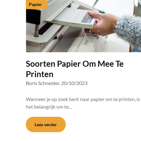
Papier
Soorten Papier Om Mee Te
Printen
Boris Schneider,
20/10/2023
Wanneer je op zoek bent naar papier om te printen, is
het belangrijk om te…
Lees verder