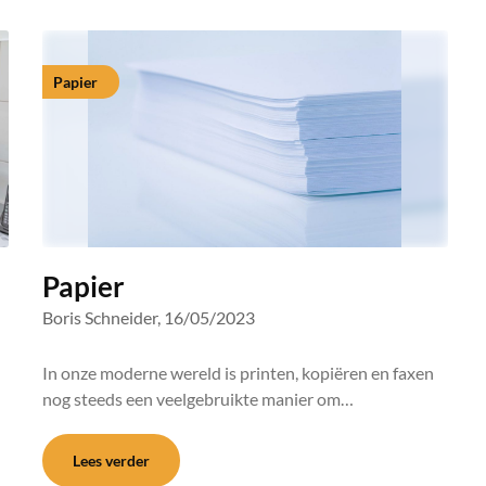
Papier
Papier
Boris Schneider,
16/05/2023
In onze moderne wereld is printen, kopiëren en faxen
nog steeds een veelgebruikte manier om…
Lees verder