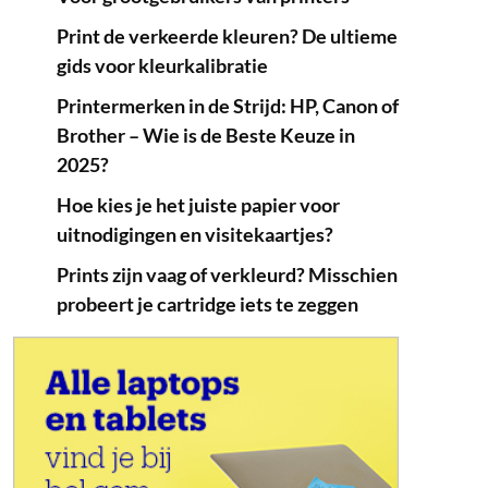
Print de verkeerde kleuren? De ultieme
gids voor kleurkalibratie
Printermerken in de Strijd: HP, Canon of
Brother – Wie is de Beste Keuze in
2025?
Hoe kies je het juiste papier voor
uitnodigingen en visitekaartjes?
Prints zijn vaag of verkleurd? Misschien
probeert je cartridge iets te zeggen