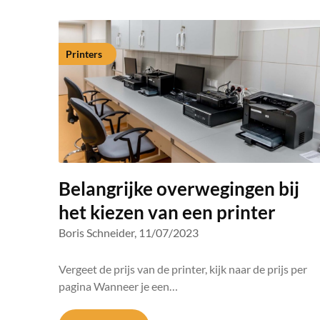
Printers
Belangrijke overwegingen bij
het kiezen van een printer
Boris Schneider,
11/07/2023
Vergeet de prijs van de printer, kijk naar de prijs per
pagina Wanneer je een…