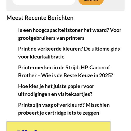
Meest Recente Berichten
Is een hoogcapaciteitstoner het waard? Voor
grootgebruikers van printers
Print de verkeerde kleuren? De ultieme gids
voor kleurkalibratie
Printermerken in de Strijd: HP, Canon of
Brother – Wie is de Beste Keuze in 2025?
Hoe kies je het juiste papier voor
uitnodigingen en visitekaartjes?
Prints zijn vaag of verkleurd? Misschien
probeert je cartridge iets te zeggen