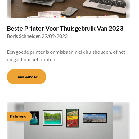
Beste Printer Voor Thuisgebruik Van 2023
Boris Schneider,
29/09/2023
Een goede printer is onmisbaar in elk huishouden, of het
nu gaat om het printen…
Lees verder
Printers