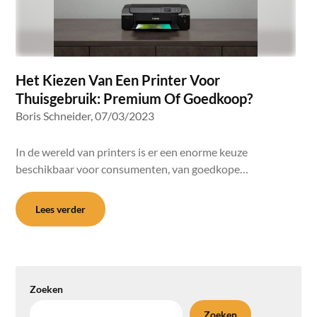
Het Kiezen Van Een Printer Voor
Thuisgebruik: Premium Of Goedkoop?
Boris Schneider,
07/03/2023
In de wereld van printers is er een enorme keuze
beschikbaar voor consumenten, van goedkope…
Lees verder
Zoeken
Zoeken