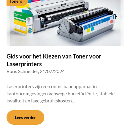
Toners
Gids voor het Kiezen van Toner voor
Laserprinters
Boris Schneider,
21/07/2024
Laserprinters zijn een onmisbaar apparaat in
kantooromgevingen vanwege hun efficiëntie, stabiele
kwaliteit en lage gebruikskosten….
Lees verder