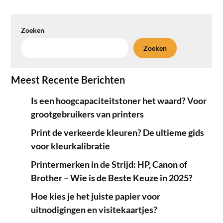
Zoeken
Zoeken
Meest Recente Berichten
Is een hoogcapaciteitstoner het waard? Voor
grootgebruikers van printers
Print de verkeerde kleuren? De ultieme gids
voor kleurkalibratie
Printermerken in de Strijd: HP, Canon of
Brother – Wie is de Beste Keuze in 2025?
Hoe kies je het juiste papier voor
uitnodigingen en visitekaartjes?