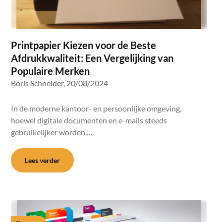
Printpapier Kiezen voor de Beste
Afdrukkwaliteit: Een Vergelijking van
Populaire Merken
Boris Schneider,
20/08/2024
In de moderne kantoor- en persoonlijke omgeving,
hoewel digitale documenten en e-mails steeds
gebruikelijker worden,…
Lees verder