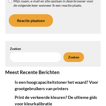
Mijn naam, e-mail en site opslaan in deze browser voor
de volgende keer wanneer ik een reactie plaats.
Zoeken
Zoeken
Meest Recente Berichten
Is een hoogcapaciteitstoner het waard? Voor
grootgebruikers van printers
Print de verkeerde kleuren? De ultieme gids
voor kleurkalibratie