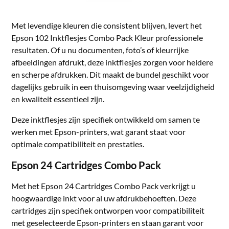
Met levendige kleuren die consistent blijven, levert het
Epson 102 Inktflesjes Combo Pack Kleur professionele
resultaten. Of u nu documenten, foto’s of kleurrijke
afbeeldingen afdrukt, deze inktflesjes zorgen voor heldere
en scherpe afdrukken. Dit maakt de bundel geschikt voor
dagelijks gebruik in een thuisomgeving waar veelzijdigheid
en kwaliteit essentieel zijn.
Deze inktflesjes zijn specifiek ontwikkeld om samen te
werken met Epson-printers, wat garant staat voor
optimale compatibiliteit en prestaties.
Epson 24 Cartridges Combo Pack
Met het Epson 24 Cartridges Combo Pack verkrijgt u
hoogwaardige inkt voor al uw afdrukbehoeften. Deze
cartridges zijn specifiek ontworpen voor compatibiliteit
met geselecteerde Epson-printers en staan garant voor