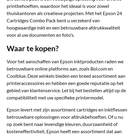
printbehoeften, waardoor het ideaal is voor zowel
thuiskantoren als creatieve projecten. Met het Epson 24
Cartridges Combo Pack bent u verzekerd van
hoogwaardige inkt en een betrouwbare afdrukkwaliteit
voor al uw documenten en foto’s.
Waar te kopen?
Voor het aanschaffen van Epson inktproducten raden we
betrouwbare online platforms aan, zoals Bol.com en
Coolblue. Deze winkels bieden een breed assortiment aan
printeraccessoires en hebben een goede reputatie op het
gebied van klantenservice. Let bij het bestellen altijd op de
compatibiliteit met uw specifieke printermodel.
Epson levert met zijn assortiment cartridges en inktflessen
betrouwbare oplossingen voor afdrukbehoeften. Of u nu
op zoek bent naar levendige kleuren, duurzaamheid of
kosteneffectiviteit, Epson heeft een assortiment dat aan