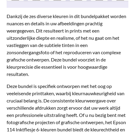
Dankzij de zes diverse kleuren in dit bundelpakket worden
nuances en details in uw afbeeldingen prachtig
weergegeven. Dit resulteert in prints met een
uitzonderlijke diepte en realisme, of het nu gaat om het
vastleggen van de subtiele tinten in een
zonsondergangsfoto of het reproduceren van complexe
grafische ontwerpen. Deze bundel voorziet in de
kleurprecisie die essentieel is voor hoogwaardige
resultaten.
Deze bundel is specifiek ontworpen met het oog op
veeleisende printtaken, waarbij kleurnauwkeurigheid van
cruciaal belang is. De consistente kleurweergave over
verschillende afdrukken zorgt ervoor dat uw werk altijd
een professionele uitstraling heeft. Of u nu bezig bent met
fotografische projecten of grafische ontwerpen, het Epson
114 Inktflesje 6-kleuren bundel biedt de kleurechtheid en