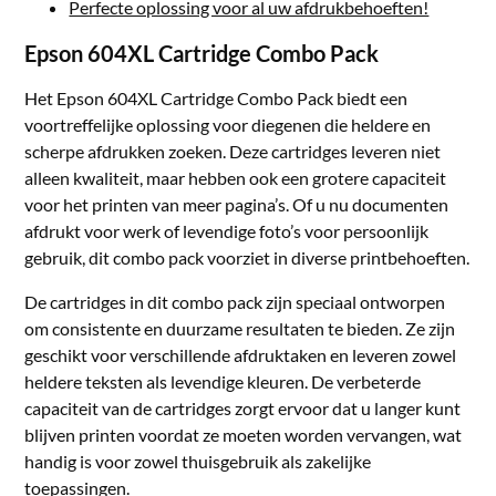
Perfecte oplossing voor al uw afdrukbehoeften!
Epson 604XL Cartridge Combo Pack
Het Epson 604XL Cartridge Combo Pack biedt een
voortreffelijke oplossing voor diegenen die heldere en
scherpe afdrukken zoeken. Deze cartridges leveren niet
alleen kwaliteit, maar hebben ook een grotere capaciteit
voor het printen van meer pagina’s. Of u nu documenten
afdrukt voor werk of levendige foto’s voor persoonlijk
gebruik, dit combo pack voorziet in diverse printbehoeften.
De cartridges in dit combo pack zijn speciaal ontworpen
om consistente en duurzame resultaten te bieden. Ze zijn
geschikt voor verschillende afdruktaken en leveren zowel
heldere teksten als levendige kleuren. De verbeterde
capaciteit van de cartridges zorgt ervoor dat u langer kunt
blijven printen voordat ze moeten worden vervangen, wat
handig is voor zowel thuisgebruik als zakelijke
toepassingen.