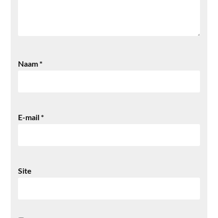
Naam
*
E-mail
*
Site