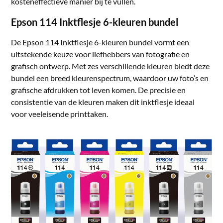
kosteneffectieve manier bij te vullen.
Epson 114 Inktflesje 6-kleuren bundel
De Epson 114 Inktflesje 6-kleuren bundel vormt een
uitstekende keuze voor liefhebbers van fotografie en
grafisch ontwerp. Met zes verschillende kleuren biedt deze
bundel een breed kleurenspectrum, waardoor uw foto’s en
grafische afdrukken tot leven komen. De precisie en
consistentie van de kleuren maken dit inktflesje ideaal
voor veeleisende printtaken.