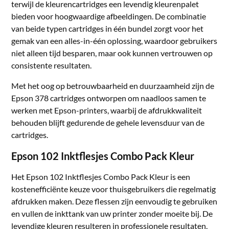
terwijl de kleurencartridges een levendig kleurenpalet
bieden voor hoogwaardige afbeeldingen. De combinatie
van beide typen cartridges in één bundel zorgt voor het
gemak van een alles-in-één oplossing, waardoor gebruikers
niet alleen tijd besparen, maar ook kunnen vertrouwen op
consistente resultaten.
Met het oog op betrouwbaarheid en duurzaamheid zijn de
Epson 378 cartridges ontworpen om naadloos samen te
werken met Epson-printers, waarbij de afdrukkwaliteit
behouden blijft gedurende de gehele levensduur van de
cartridges.
Epson 102 Inktflesjes Combo Pack Kleur
Het Epson 102 Inktflesjes Combo Pack Kleur is een
kostenefficiënte keuze voor thuisgebruikers die regelmatig
afdrukken maken. Deze flessen zijn eenvoudig te gebruiken
en vullen de inkttank van uw printer zonder moeite bij. De
levendige kleuren resulteren in professionele resultaten,