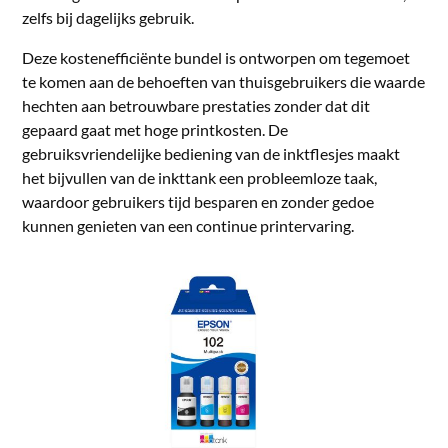
zelfs bij dagelijks gebruik.
Deze kostenefficiënte bundel is ontworpen om tegemoet
te komen aan de behoeften van thuisgebruikers die waarde
hechten aan betrouwbare prestaties zonder dat dit
gepaard gaat met hoge printkosten. De
gebruiksvriendelijke bediening van de inktflesjes maakt
het bijvullen van de inkttank een probleemloze taak,
waardoor gebruikers tijd besparen en zonder gedoe
kunnen genieten van een continue printervaring.