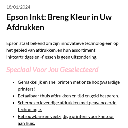
18/01/2024
Epson Inkt: Breng Kleur in Uw
Afdrukken
Epson staat bekend om zijn innovatieve technologieën op
het gebied van afdrukken, en hun assortiment
inktcartridges en -flessen is geen uitzondering.
Speciaal Voor Jou Geselecteerd
Gemakkelijk en snel printen met onze hoogwaardige
printers!
Betaalbaar thuis afdrukken en tijd en geld besparen.
Scherpe en levendige afdrukken met geavanceerde
technologie.
Betrouwbare en veelzijdige printers voor kantoor
aan huis.