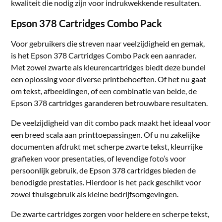
kwaliteit die nodig zijn voor indrukwekkende resultaten.
Epson 378 Cartridges Combo Pack
Voor gebruikers die streven naar veelzijdigheid en gemak,
is het Epson 378 Cartridges Combo Pack een aanrader.
Met zowel zwarte als kleurencartridges biedt deze bundel
een oplossing voor diverse printbehoeften. Of het nu gaat
om tekst, afbeeldingen, of een combinatie van beide, de
Epson 378 cartridges garanderen betrouwbare resultaten.
De veelzijdigheid van dit combo pack maakt het ideaal voor
een breed scala aan printtoepassingen. Of u nu zakelijke
documenten afdrukt met scherpe zwarte tekst, kleurrijke
grafieken voor presentaties, of levendige foto’s voor
persoonlijk gebruik, de Epson 378 cartridges bieden de
benodigde prestaties. Hierdoor is het pack geschikt voor
zowel thuisgebruik als kleine bedrijfsomgevingen.
De zwarte cartridges zorgen voor heldere en scherpe tekst,