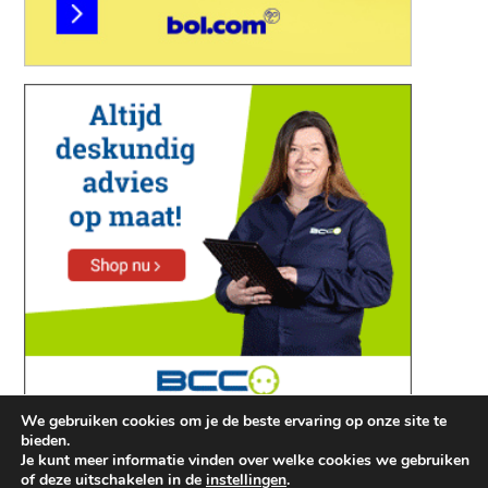
We gebruiken cookies om je de beste ervaring op onze site te
bieden.
Je kunt meer informatie vinden over welke cookies we gebruiken
of deze uitschakelen in de
instellingen
.