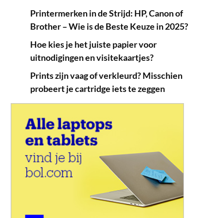
Printermerken in de Strijd: HP, Canon of
Brother – Wie is de Beste Keuze in 2025?
Hoe kies je het juiste papier voor
uitnodigingen en visitekaartjes?
Prints zijn vaag of verkleurd? Misschien
probeert je cartridge iets te zeggen