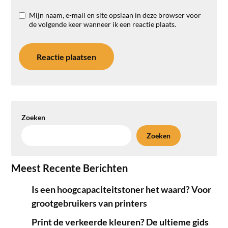
Mijn naam, e-mail en site opslaan in deze browser voor
de volgende keer wanneer ik een reactie plaats.
Zoeken
Zoeken
Meest Recente Berichten
Is een hoogcapaciteitstoner het waard? Voor
grootgebruikers van printers
Print de verkeerde kleuren? De ultieme gids