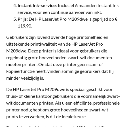
Instant Ink-service
: Inclusief 6 maanden Instant Ink-
service, voor een continue aanvoer van inkt.
Prijs
: De HP LaserJet Pro M209dwe is geprijsd op €
119,90.
Gebruikers zijn lovend over de hoge printsnelheid en
uitstekende printkwaliteit van de HP LaserJet Pro
M209dwe. Deze printer is ideaal voor gebruikers die
regelmatig grote hoeveelheden zwart-wit documenten
moeten printen. Omdat deze printer geen scan- of
kopieerfunctie heeft, vinden sommige gebruikers dat hij
minder veelzijdig is.
De HP LaserJet Pro M209dwe is speciaal geschikt voor
thuis- of kleine kantoor gebruikers die voornamelijk zwart-
wit documenten printen. Als u een efficiënte, professionele
printer nodig hebt om grote hoeveelheden zwart-wit
prints te verwerken, is dit de ideale keuze.