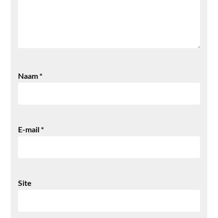
Naam
*
E-mail
*
Site