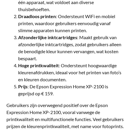
één apparaat, wat voldoet aan diverse
thuisbehoeften.
Draadloos printen
: Ondersteunt WiFi en mobiel
printen, waardoor gebruikers eenvoudig vanaf
slimme apparaten kunnen printen.
Afzonderlijke inktcartridges
: Maakt gebruik van
afzonderlijke inktcartridges, zodat gebruikers alleen
de benodigde kleur kunnen vervangen, wat kosten
bespaart.
Hoge printkwaliteit
: Ondersteunt hoogwaardige
kleurenafdrukken, ideaal voor het printen van foto’s
en kleuren documenten.
Prijs
: De Epson Expression Home XP-2100 is
geprijsd op € 159.
Gebruikers zijn overwegend positief over de Epson
Expression Home XP-2100, vooral vanwege de
printkwaliteit en multifunctionele functies. Veel gebruikers
prijzen de kleurenprintkwaliteit, met name voor fotoprints.