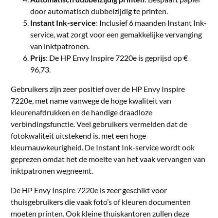
door automatisch dubbelzijdig te printen.
Instant Ink-service
: Inclusief 6 maanden Instant Ink-
service, wat zorgt voor een gemakkelijke vervanging
van inktpatronen.
Prijs
: De HP Envy Inspire 7220e is geprijsd op €
96,73.
Gebruikers zijn zeer positief over de HP Envy Inspire
7220e, met name vanwege de hoge kwaliteit van
kleurenafdrukken en de handige draadloze
verbindingsfunctie. Veel gebruikers vermelden dat de
fotokwaliteit uitstekend is, met een hoge
kleurnauwkeurigheid. De Instant Ink-service wordt ook
geprezen omdat het de moeite van het vaak vervangen van
inktpatronen wegneemt.
De HP Envy Inspire 7220e is zeer geschikt voor
thuisgebruikers die vaak foto’s of kleuren documenten
moeten printen. Ook kleine thuiskantoren zullen deze