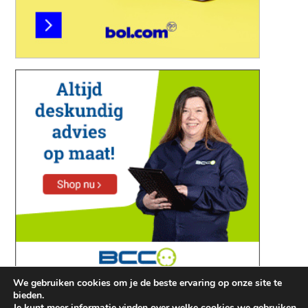
We gebruiken cookies om je de beste ervaring op onze site te
bieden.
Je kunt meer informatie vinden over welke cookies we gebruiken