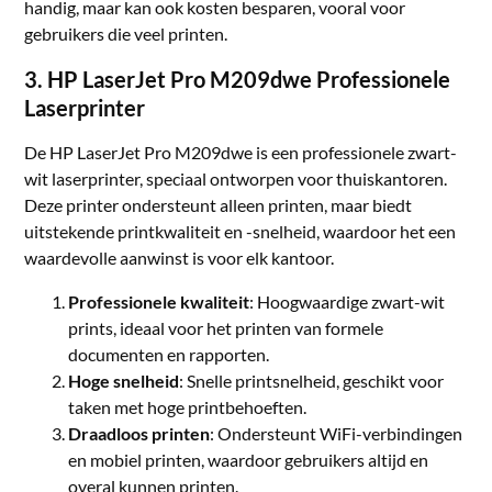
handig, maar kan ook kosten besparen, vooral voor
gebruikers die veel printen.
3. HP LaserJet Pro M209dwe Professionele
Laserprinter
De HP LaserJet Pro M209dwe is een professionele zwart-
wit laserprinter, speciaal ontworpen voor thuiskantoren.
Deze printer ondersteunt alleen printen, maar biedt
uitstekende printkwaliteit en -snelheid, waardoor het een
waardevolle aanwinst is voor elk kantoor.
Professionele kwaliteit
: Hoogwaardige zwart-wit
prints, ideaal voor het printen van formele
documenten en rapporten.
Hoge snelheid
: Snelle printsnelheid, geschikt voor
taken met hoge printbehoeften.
Draadloos printen
: Ondersteunt WiFi-verbindingen
en mobiel printen, waardoor gebruikers altijd en
overal kunnen printen.