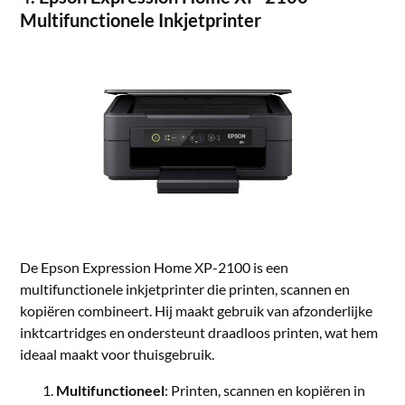
Multifunctionele Inkjetprinter
De Epson Expression Home XP-2100 is een
multifunctionele inkjetprinter die printen, scannen en
kopiëren combineert. Hij maakt gebruik van afzonderlijke
inktcartridges en ondersteunt draadloos printen, wat hem
ideaal maakt voor thuisgebruik.
Multifunctioneel
: Printen, scannen en kopiëren in