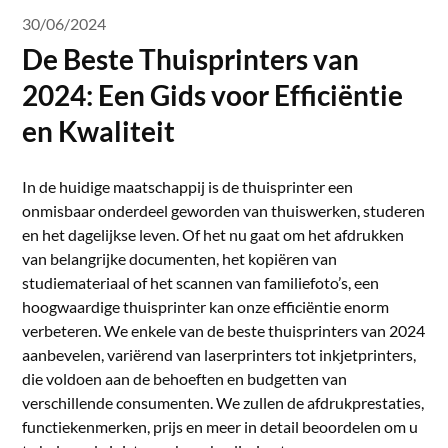
30/06/2024
De Beste Thuisprinters van
2024: Een Gids voor Efficiëntie
en Kwaliteit
In de huidige maatschappij is de thuisprinter een
onmisbaar onderdeel geworden van thuiswerken, studeren
en het dagelijkse leven. Of het nu gaat om het afdrukken
van belangrijke documenten, het kopiëren van
studiemateriaal of het scannen van familiefoto’s, een
hoogwaardige thuisprinter kan onze efficiëntie enorm
verbeteren. We enkele van de beste thuisprinters van 2024
aanbevelen, variërend van laserprinters tot inkjetprinters,
die voldoen aan de behoeften en budgetten van
verschillende consumenten. We zullen de afdrukprestaties,
functiekenmerken, prijs en meer in detail beoordelen om u