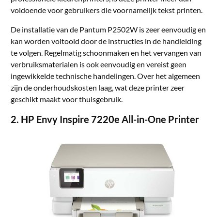
voldoende voor gebruikers die voornamelijk tekst printen.
De installatie van de Pantum P2502W is zeer eenvoudig en
kan worden voltooid door de instructies in de handleiding
te volgen. Regelmatig schoonmaken en het vervangen van
verbruiksmaterialen is ook eenvoudig en vereist geen
ingewikkelde technische handelingen. Over het algemeen
zijn de onderhoudskosten laag, wat deze printer zeer
geschikt maakt voor thuisgebruik.
2. HP Envy Inspire 7220e All-in-One Printer