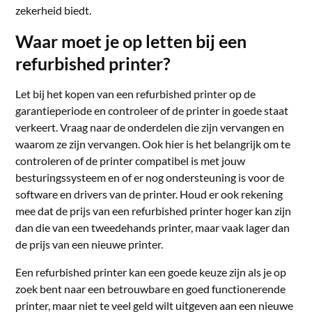
zekerheid biedt.
Waar moet je op letten bij een
refurbished printer?
Let bij het kopen van een refurbished printer op de
garantieperiode en controleer of de printer in goede staat
verkeert. Vraag naar de onderdelen die zijn vervangen en
waarom ze zijn vervangen. Ook hier is het belangrijk om te
controleren of de printer compatibel is met jouw
besturingssysteem en of er nog ondersteuning is voor de
software en drivers van de printer. Houd er ook rekening
mee dat de prijs van een refurbished printer hoger kan zijn
dan die van een tweedehands printer, maar vaak lager dan
de prijs van een nieuwe printer.
Een refurbished printer kan een goede keuze zijn als je op
zoek bent naar een betrouwbare en goed functionerende
printer, maar niet te veel geld wilt uitgeven aan een nieuwe