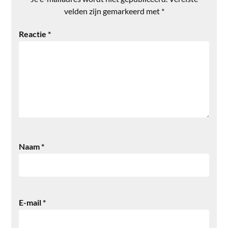
velden zijn gemarkeerd met
*
Reactie
*
Naam
*
E-mail
*