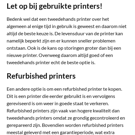
Let op bij gebruikte printers!
Bedenk wel dat een tweedehands printer over het
algemeen al enige tijd in gebruik is geweest en daarom niet
altijd de beste keuze is. De levensduur van de printer kan
namelijk beperkt zijn en er kunnen sneller problemen
ontstaan. Ook is de kans op storingen groter dan bij een
nieuwe printer. Overweeg daarom altijd goed of een
tweedehands printer echt de beste optie is.
Refurbished printers
Een andere optie is om een refurbished printer te kopen.
Dit is een printer die eerder gebruikt is en vervolgens
gereviseerd is om weer in goede staat te verkeren.
Refurbished printers zijn vaak van hogere kwaliteit dan
tweedehands printers omdat ze grondig gecontroleerd en
gerepareerd zijn. Bovendien worden refurbished printers
meestal geleverd met een garantieperiode, wat extra