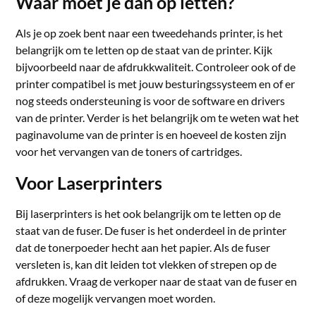
Waar moet je dan op letten?
Als je op zoek bent naar een tweedehands printer, is het
belangrijk om te letten op de staat van de printer. Kijk
bijvoorbeeld naar de afdrukkwaliteit. Controleer ook of de
printer compatibel is met jouw besturingssysteem en of er
nog steeds ondersteuning is voor de software en drivers
van de printer. Verder is het belangrijk om te weten wat het
paginavolume van de printer is en hoeveel de kosten zijn
voor het vervangen van de toners of cartridges.
Voor Laserprinters
Bij laserprinters is het ook belangrijk om te letten op de
staat van de fuser. De fuser is het onderdeel in de printer
dat de tonerpoeder hecht aan het papier. Als de fuser
versleten is, kan dit leiden tot vlekken of strepen op de
afdrukken. Vraag de verkoper naar de staat van de fuser en
of deze mogelijk vervangen moet worden.