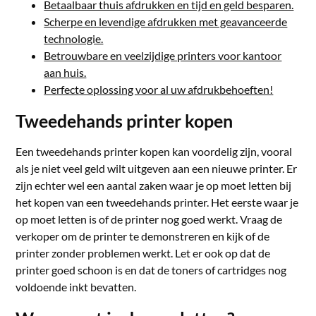
Betaalbaar thuis afdrukken en tijd en geld besparen.
Scherpe en levendige afdrukken met geavanceerde
technologie.
Betrouwbare en veelzijdige printers voor kantoor
aan huis.
Perfecte oplossing voor al uw afdrukbehoeften!
Tweedehands printer kopen
Een tweedehands printer kopen kan voordelig zijn, vooral
als je niet veel geld wilt uitgeven aan een nieuwe printer. Er
zijn echter wel een aantal zaken waar je op moet letten bij
het kopen van een tweedehands printer. Het eerste waar je
op moet letten is of de printer nog goed werkt. Vraag de
verkoper om de printer te demonstreren en kijk of de
printer zonder problemen werkt. Let er ook op dat de
printer goed schoon is en dat de toners of cartridges nog
voldoende inkt bevatten.