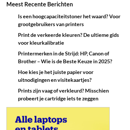
Meest Recente Berichten
Is een hoogcapaciteitstoner het waard? Voor
grootgebruikers van printers
Print de verkeerde kleuren? De ultieme gids
voor kleurkalibratie
Printermerken in de Strijd: HP, Canon of
Brother – Wie is de Beste Keuze in 2025?
Hoe kies je het juiste papier voor
uitnodigingen en visitekaartjes?
Prints zijn vaag of verkleurd? Misschien
probeert je cartridge iets te zeggen