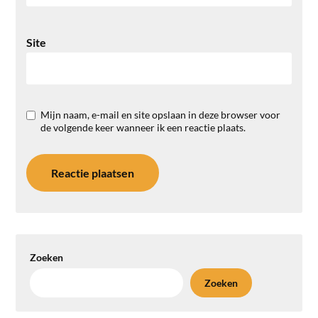
Site
Mijn naam, e-mail en site opslaan in deze browser voor
de volgende keer wanneer ik een reactie plaats.
Zoeken
Zoeken