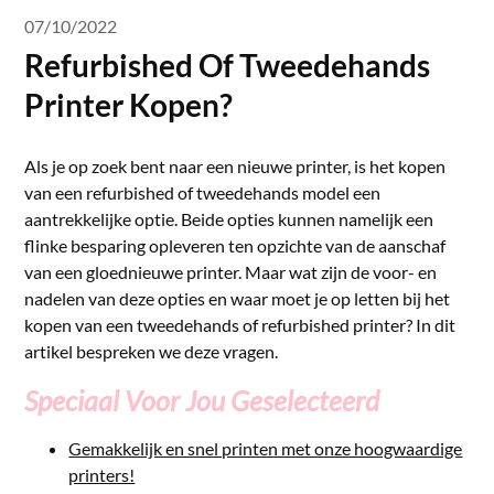
07/10/2022
Refurbished Of Tweedehands
Printer Kopen?
Als je op zoek bent naar een nieuwe printer, is het kopen
van een refurbished of tweedehands model een
aantrekkelijke optie. Beide opties kunnen namelijk een
flinke besparing opleveren ten opzichte van de aanschaf
van een gloednieuwe printer. Maar wat zijn de voor- en
nadelen van deze opties en waar moet je op letten bij het
kopen van een tweedehands of refurbished printer? In dit
artikel bespreken we deze vragen.
Speciaal Voor Jou Geselecteerd
Gemakkelijk en snel printen met onze hoogwaardige
printers!