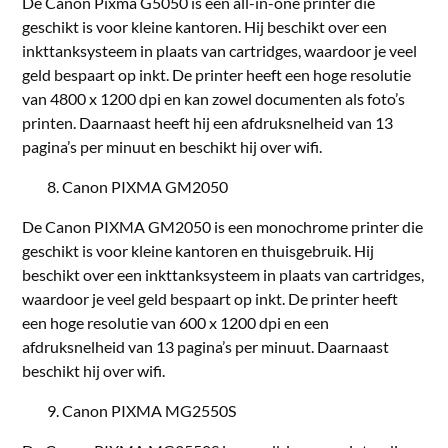
De Canon Pixma G5050 is een all-in-one printer die
geschikt is voor kleine kantoren. Hij beschikt over een
inkttanksysteem in plaats van cartridges, waardoor je veel
geld bespaart op inkt. De printer heeft een hoge resolutie
van 4800 x 1200 dpi en kan zowel documenten als foto’s
printen. Daarnaast heeft hij een afdruksnelheid van 13
pagina’s per minuut en beschikt hij over wifi.
Canon PIXMA GM2050
De Canon PIXMA GM2050 is een monochrome printer die
geschikt is voor kleine kantoren en thuisgebruik. Hij
beschikt over een inkttanksysteem in plaats van cartridges,
waardoor je veel geld bespaart op inkt. De printer heeft
een hoge resolutie van 600 x 1200 dpi en een
afdruksnelheid van 13 pagina’s per minuut. Daarnaast
beschikt hij over wifi.
Canon PIXMA MG2550S