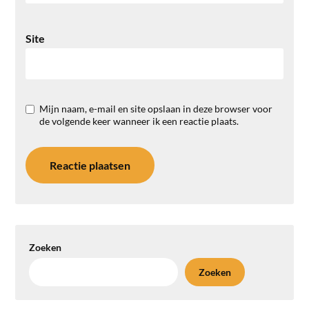
Site
Mijn naam, e-mail en site opslaan in deze browser voor
de volgende keer wanneer ik een reactie plaats.
Zoeken
Zoeken