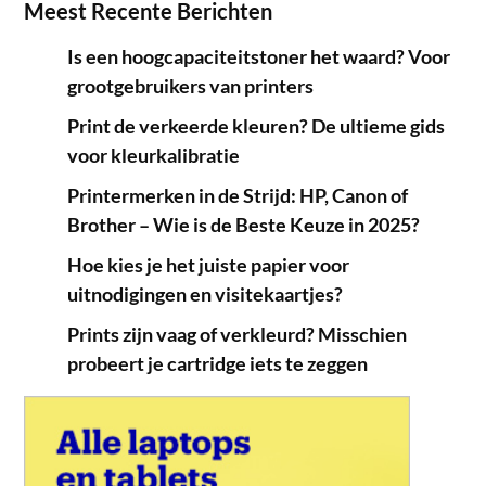
Meest Recente Berichten
Is een hoogcapaciteitstoner het waard? Voor
grootgebruikers van printers
Print de verkeerde kleuren? De ultieme gids
voor kleurkalibratie
Printermerken in de Strijd: HP, Canon of
Brother – Wie is de Beste Keuze in 2025?
Hoe kies je het juiste papier voor
uitnodigingen en visitekaartjes?
Prints zijn vaag of verkleurd? Misschien
probeert je cartridge iets te zeggen