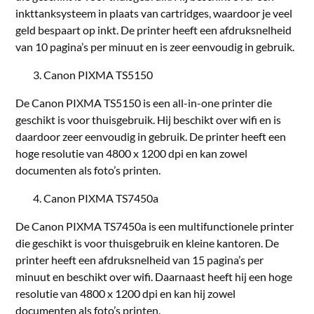
inkttanksysteem in plaats van cartridges, waardoor je veel
geld bespaart op inkt. De printer heeft een afdruksnelheid
van 10 pagina’s per minuut en is zeer eenvoudig in gebruik.
Canon PIXMA TS5150
De Canon PIXMA TS5150 is een all-in-one printer die
geschikt is voor thuisgebruik. Hij beschikt over wifi en is
daardoor zeer eenvoudig in gebruik. De printer heeft een
hoge resolutie van 4800 x 1200 dpi en kan zowel
documenten als foto’s printen.
Canon PIXMA TS7450a
De Canon PIXMA TS7450a is een multifunctionele printer
die geschikt is voor thuisgebruik en kleine kantoren. De
printer heeft een afdruksnelheid van 15 pagina’s per
minuut en beschikt over wifi. Daarnaast heeft hij een hoge
resolutie van 4800 x 1200 dpi en kan hij zowel
documenten als foto’s printen.