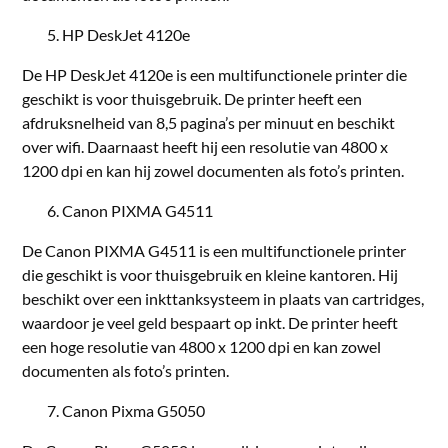
HP DeskJet 4120e
De HP DeskJet 4120e is een multifunctionele printer die
geschikt is voor thuisgebruik. De printer heeft een
afdruksnelheid van 8,5 pagina’s per minuut en beschikt
over wifi. Daarnaast heeft hij een resolutie van 4800 x
1200 dpi en kan hij zowel documenten als foto’s printen.
Canon PIXMA G4511
De Canon PIXMA G4511 is een multifunctionele printer
die geschikt is voor thuisgebruik en kleine kantoren. Hij
beschikt over een inkttanksysteem in plaats van cartridges,
waardoor je veel geld bespaart op inkt. De printer heeft
een hoge resolutie van 4800 x 1200 dpi en kan zowel
documenten als foto’s printen.
Canon Pixma G5050