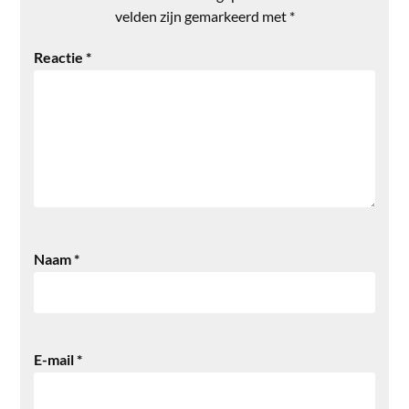
velden zijn gemarkeerd met
*
Reactie
*
Naam
*
E-mail
*