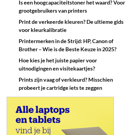
Is een hoogcapaciteitstoner het waard? Voor
grootgebruikers van printers
Print de verkeerde kleuren? De ultieme gids
voor kleurkalibratie
Printermerken in de Strijd: HP, Canon of
Brother – Wie is de Beste Keuze in 2025?
Hoe kies je het juiste papier voor
uitnodigingen en visitekaartjes?
Prints zijn vaag of verkleurd? Misschien
probeert je cartridge iets te zeggen