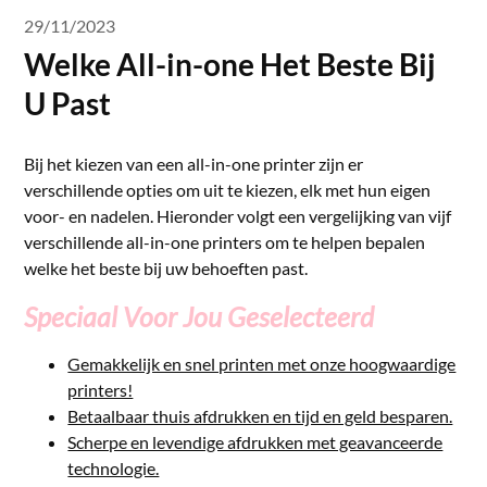
29/11/2023
Welke All-in-one Het Beste Bij
U Past
Bij het kiezen van een all-in-one printer zijn er
verschillende opties om uit te kiezen, elk met hun eigen
voor- en nadelen. Hieronder volgt een vergelijking van vijf
verschillende all-in-one printers om te helpen bepalen
welke het beste bij uw behoeften past.
Speciaal Voor Jou Geselecteerd
Gemakkelijk en snel printen met onze hoogwaardige
printers!
Betaalbaar thuis afdrukken en tijd en geld besparen.
Scherpe en levendige afdrukken met geavanceerde
technologie.