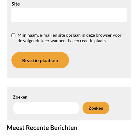
Site
Mijn naam, e-mail en site opslaan in deze browser voor
de volgende keer wanneer ik een reactie plaats.
Zoeken
Zoeken
Meest Recente Berichten