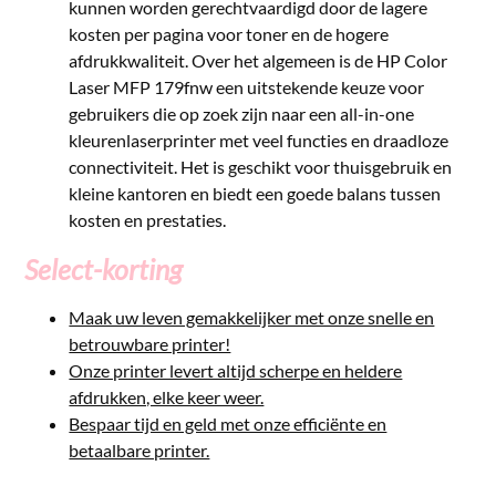
kunnen worden gerechtvaardigd door de lagere
kosten per pagina voor toner en de hogere
afdrukkwaliteit. Over het algemeen is de HP Color
Laser MFP 179fnw een uitstekende keuze voor
gebruikers die op zoek zijn naar een all-in-one
kleurenlaserprinter met veel functies en draadloze
connectiviteit. Het is geschikt voor thuisgebruik en
kleine kantoren en biedt een goede balans tussen
kosten en prestaties.
Select-korting
Maak uw leven gemakkelijker met onze snelle en
betrouwbare printer!
Onze printer levert altijd scherpe en heldere
afdrukken, elke keer weer.
Bespaar tijd en geld met onze efficiënte en
betaalbare printer.