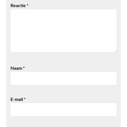
Reactie
*
Naam
*
E-mail
*